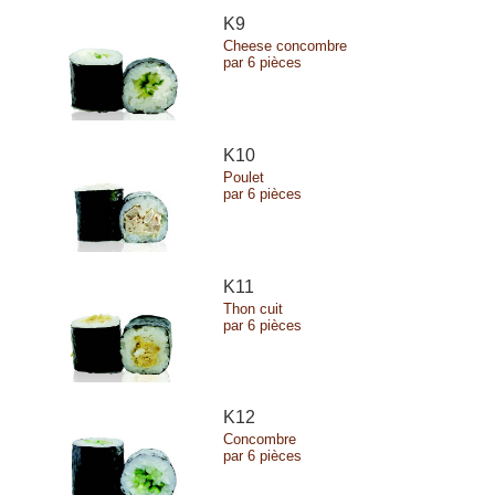
K9
Cheese concombre
par 6 pièces
K10
Poulet
par 6 pièces
K11
Thon cuit
par 6 pièces
K12
Concombre
par 6 pièces