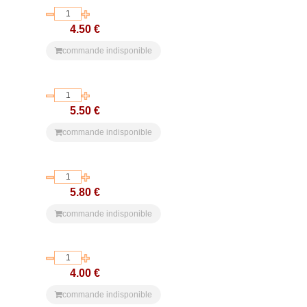
4.50 €
commande indisponible
5.50 €
commande indisponible
5.80 €
commande indisponible
4.00 €
commande indisponible