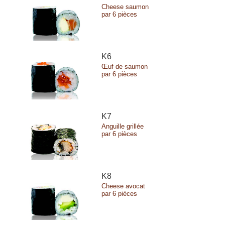
Cheese saumon
par 6 pièces
K6
Œuf de saumon
par 6 pièces
K7
Anguille grillée
par 6 pièces
K8
Cheese avocat
par 6 pièces