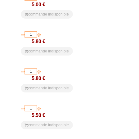
5.00 €
commande indisponible
5.80 €
commande indisponible
5.80 €
commande indisponible
5.50 €
commande indisponible